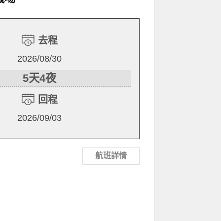
去程
2026/08/30
5天4夜
回程
2026/09/03
航班詳情