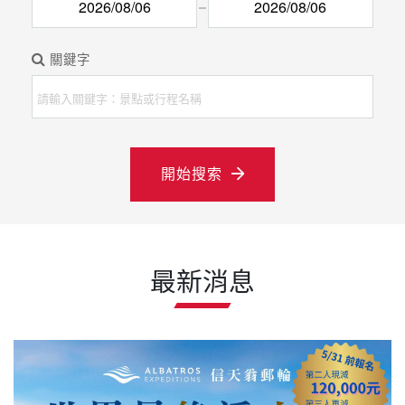
關鍵字
開始搜索
最新消息