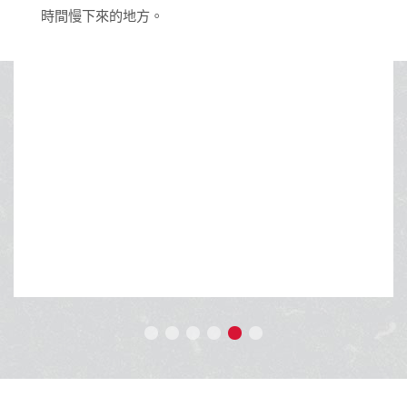
時間慢下來的地方。