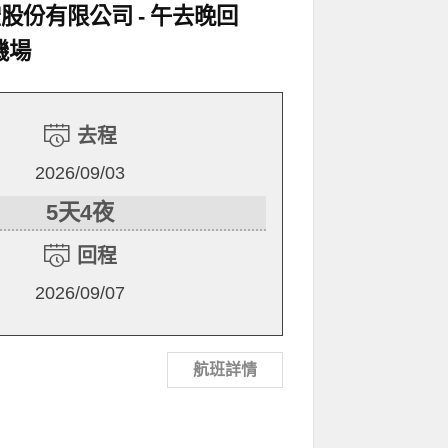
空股份有限公司
午去晚回
機場
去程
2026/09/03
5天4夜
回程
2026/09/07
航班詳情