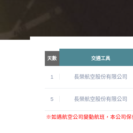
天數
交通工具
1
長榮航空股份有限公司
5
長榮航空股份有限公司
※如遇航空公司變動航班，本公司保