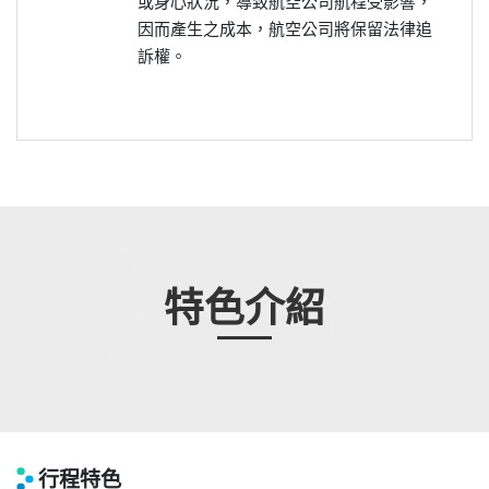
或身心狀況，導致航空公司航程受影響，
因而產生之成本，航空公司將保留法律追
訴權。
特色介紹
行程特色