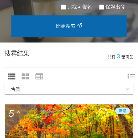
只找可報名
保證出發
開始搜索
搜尋結果
3
共有
筆商品
5
團體
天