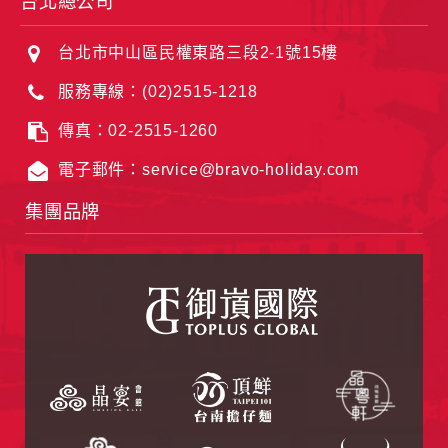
台北總公司
台北市中山區民權東路三段2-1號15樓
服務專線：(02)2515-1218
傳真：02-2515-1260
電子郵件：service@bravo-holiday.com
集團品牌