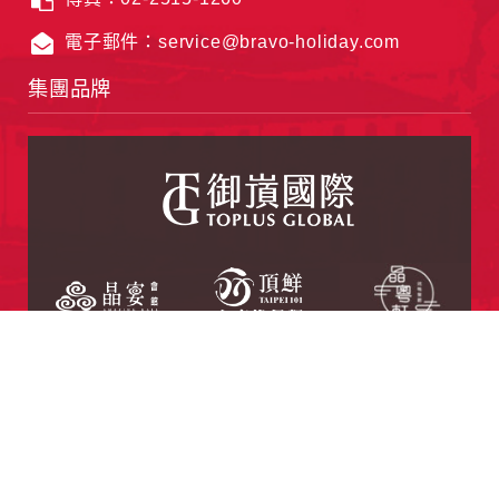
電子郵件：service@bravo-holiday.com
集團品牌