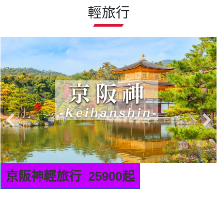
輕旅行
京阪神輕旅行 25900起