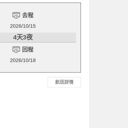
去程
2026/10/15
4天3夜
回程
2026/10/18
航班詳情