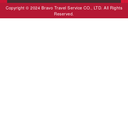
Copyright © 2024 Bravo Travel Service CO., LTD. All Rights
Reserved.