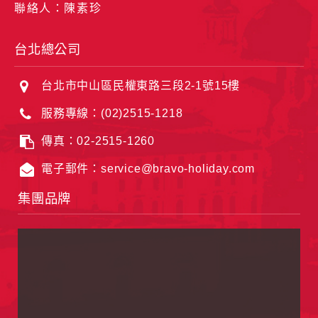
聯絡人：陳素珍
台北總公司
台北市中山區民權東路三段2-1號15樓
服務專線：(02)2515-1218
傳真：02-2515-1260
電子郵件：service@bravo-holiday.com
集團品牌