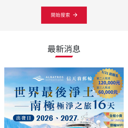
開始搜索
最新消息