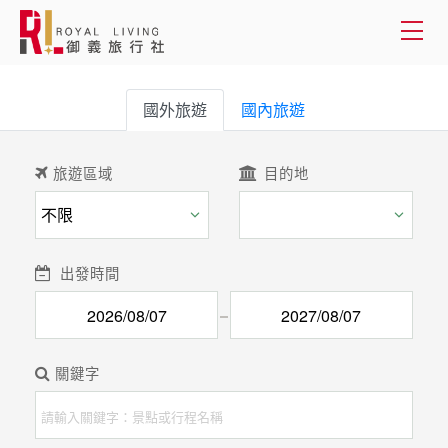
會員登入
國外旅遊
國內旅遊
國外旅遊
旅遊區域
目的地
國內旅遊
客製服務
出發時間
旅遊資訊
關於御義
關鍵字
客服專線(02) 2515-1218