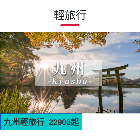
輕旅行
名古屋輕旅行 22900起