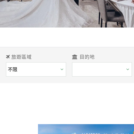
旅遊區域
目的地