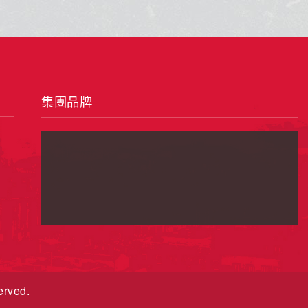
遊勝地。
集團品牌